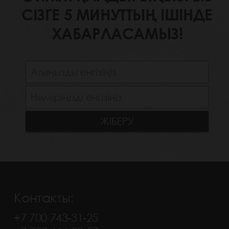
СІЗГЕ 5 МИНУТТЫҢ ІШІНДЕ
ХАБАРЛАСАМЫЗ!
Контакты:
+7 700 743-31-25