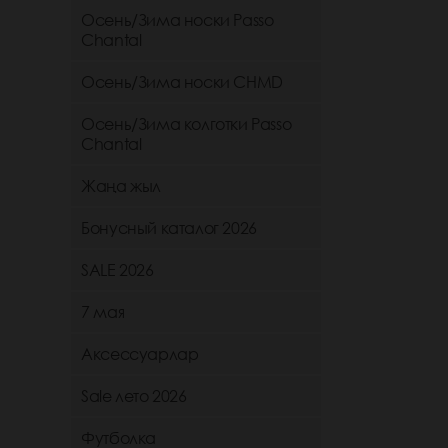
Осень/Зима носки Passo
Chantal
Осень/Зима носки CHMD
Осень/Зима колготки Passo
Chantal
Жаңа жыл
Бонусный каталог 2026
SALE 2026
7 мая
Аксессуарлар
Sale лето 2026
Футболка