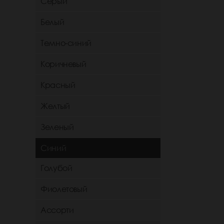
Серый
Белый
Темно-синий
Коричневый
Красный
Желтый
Зеленый
Синий
Голубой
Фиолетовый
Ассорти