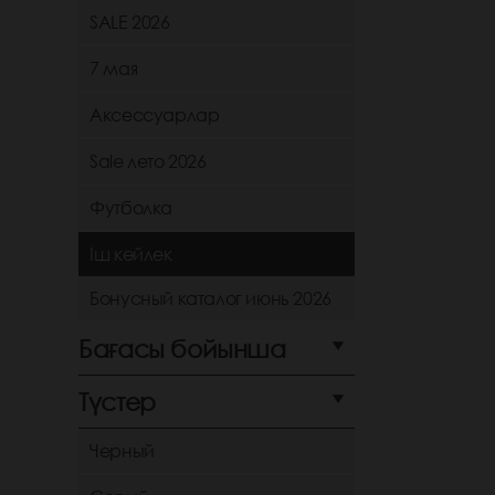
SALE 2026
7 мая
Аксессуарлар
Sale лето 2026
Футболка
Іш көйлек
Бонусный каталог июнь 2026
Бағасы бойынша
Түстер
Черный