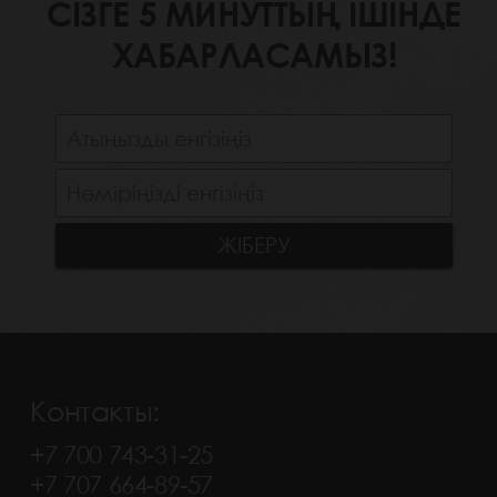
СІЗГЕ 5 МИНУТТЫҢ ІШІНДЕ
ХАБАРЛАСАМЫЗ!
Контакты:
+7 700 743-31-25
+7 707 664-89-57