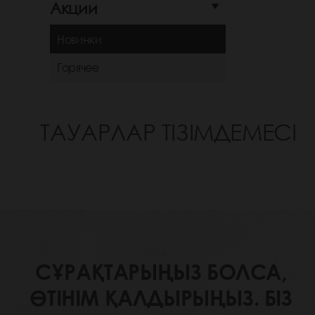
Акции
Новинки
Горячее
ТАУАРЛАР ТІЗІМДЕМЕСІ
СҰРАҚТАРЫҢЫЗ БОЛСА,
ӨТІНІМ ҚАЛДЫРЫҢЫЗ. БІЗ