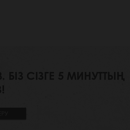
БІЗ СІЗГЕ 5 МИНУТТЫҢ
!