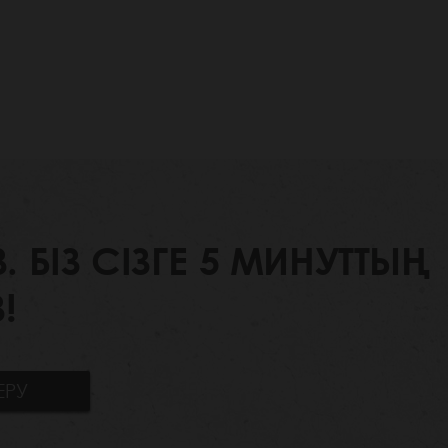
БІЗ СІЗГЕ 5 МИНУТТЫҢ
!