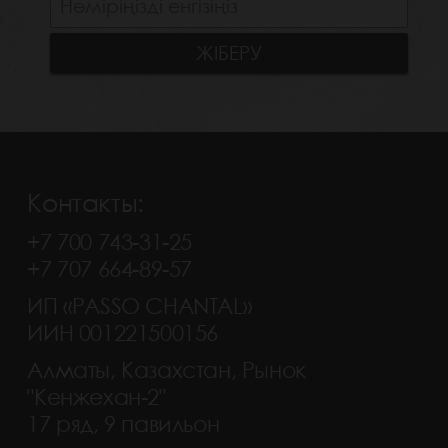
Контакты:
+7 700 743-31-25
+7 707 664-89-57
ИП «PASSO CHANTAL»
ИИН 001221500156
Алматы, Казахстан, Рынок
"Кенжехан-2"
17 ряд, 9 павильон