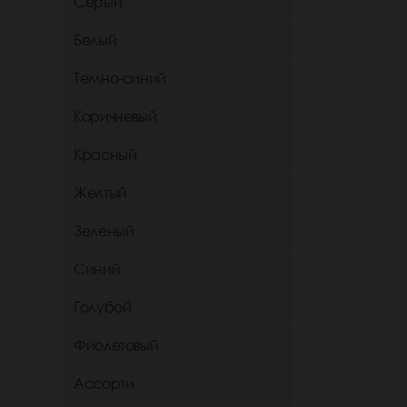
Серый
Белый
Темно-синий
Коричневый
Красный
Желтый
Зеленый
Синий
Голубой
Фиолетовый
Ассорти