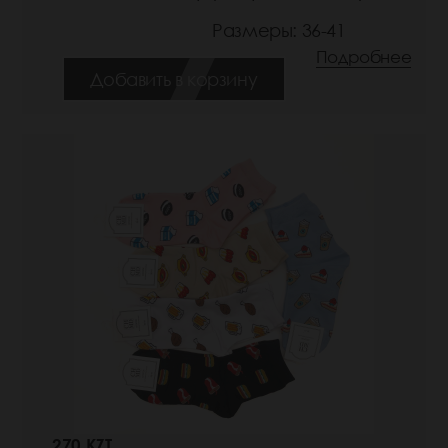
Размеры: 36-41
Подробнее
Добавить в корзину
270 KZT