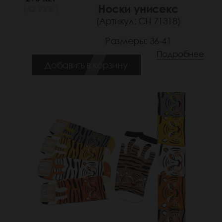
Носки унисекс
(42 РУБ.)
(Артикул: СН 71318)
Размеры: 36-41
Подробнее
Добавить в корзину