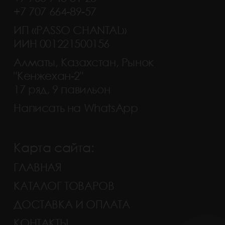
+7 707 664-89-57
ИП «PASSO CHANTAL»
ИИН 001221500156
Алматы, Казахстан, Рынок
"Кенжехан-2"
17 ряд, 9 павильон
Написать на WhatsApp
Карта сайта:
ГЛАВНАЯ
КАТАЛОГ ТОВАРОВ
ДОСТАВКА И ОПЛАТА
КОНТАКТЫ