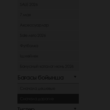
SALE 2026
7 мая
Аксессуарлар
Sale лето 2026
Футболка
Іш көйлек
Бонусный каталог июнь 2026
Бағасы бойынша
Сначала дешевые
Сначала дорогие
Түстер