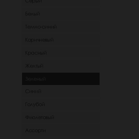
Серый
Белый
Темно-синий
Коричневый
Красный
Желтый
Зеленый
Синий
Голубой
Фиолетовый
Ассорти