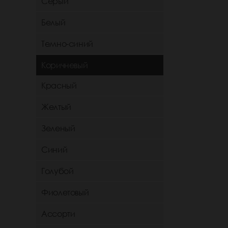
Серый
Белый
Темно-синий
Коричневый
Красный
Желтый
Зеленый
Синий
Голубой
Фиолетовый
Ассорти