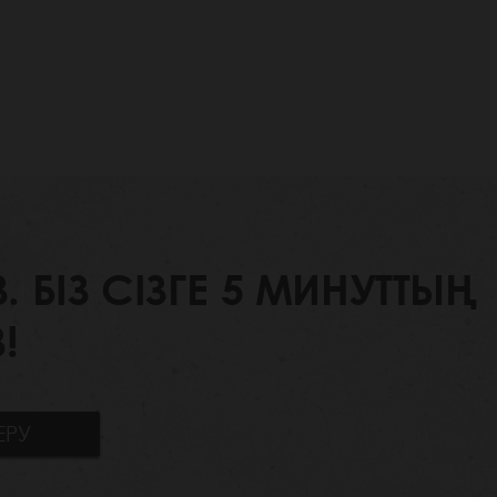
БІЗ СІЗГЕ 5 МИНУТТЫҢ
!