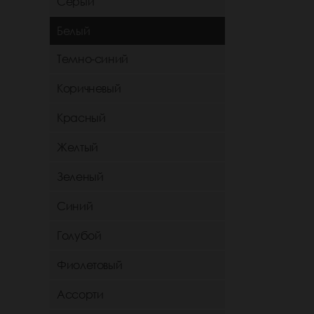
Серый
Белый
Темно-синий
Коричневый
Красный
Желтый
Зеленый
Синий
Голубой
Фиолетовый
Ассорти