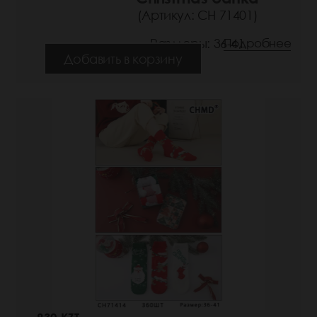
(Артикул: СН 71401)
Размеры: 36-41
Подробнее
Добавить в корзину