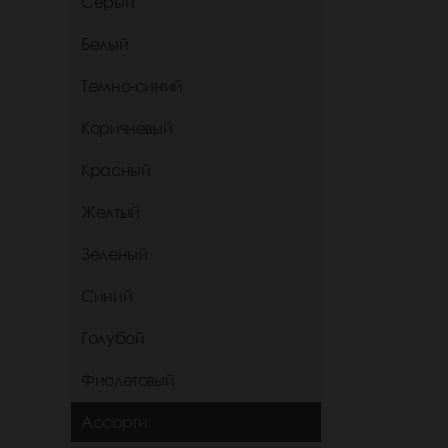
Серый
Белый
Темно-синий
Коричневый
Красный
Желтый
Зеленый
Синий
Голубой
Фиолетовый
Ассорти