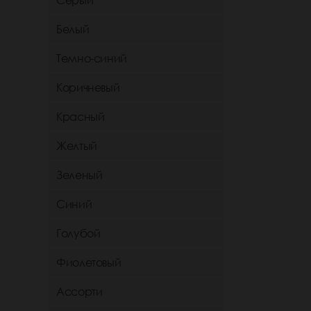
Серый
Белый
Темно-синий
Коричневый
Красный
Желтый
Зеленый
Синий
Голубой
Фиолетовый
Ассорти