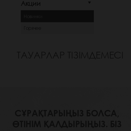
Акции
Новинки
Горячее
ТАУАРЛАР ТІЗІМДЕМЕСІ
СҰРАҚТАРЫҢЫЗ БОЛСА,
ӨТІНІМ ҚАЛДЫРЫҢЫЗ. БІЗ