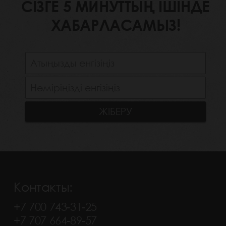
СІЗГЕ 5 МИНУТТЫҢ ІШІНДЕ
ХАБАРЛАСАМЫЗ!
Контакты:
+7 700 743-31-25
+7 707 664-89-57