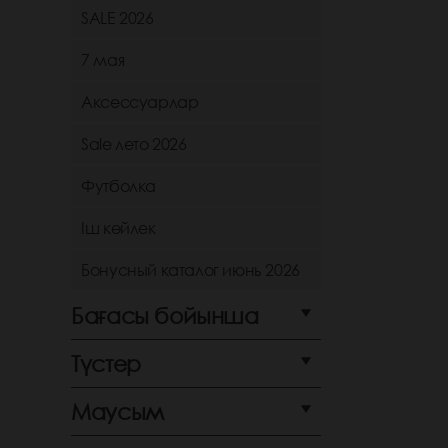
SALE 2026
7 мая
Аксессуарлар
Sale лето 2026
Футболка
Іш көйлек
Бонусный каталог июнь 2026
Бағасы бойынша
Түстер
Маусым