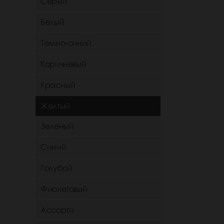
Серый
Белый
Темно-синий
Коричневый
Красный
Желтый
Зеленый
Синий
Голубой
Фиолетовый
Ассорти