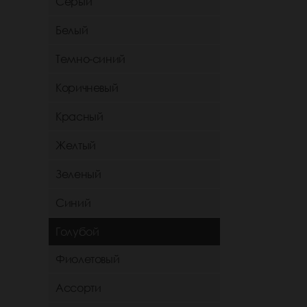
Серый
Белый
Темно-синий
Коричневый
Красный
Желтый
Зеленый
Синий
Голубой
Фиолетовый
Ассорти