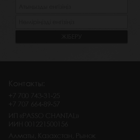
Контакты:
+7 700 743-31-25
+7 707 664-89-57
ИП «PASSO CHANTAL»
ИИН 001221500156
Алматы, Казахстан, Рынок