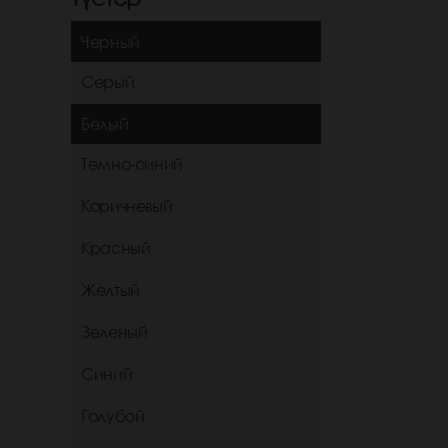
Черный
Серый
Белый
Темно-синий
Коричневый
Красный
Желтый
Зеленый
Синий
Голубой