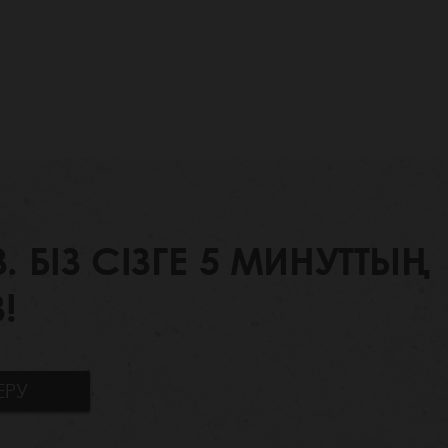
БІЗ СІЗГЕ 5 МИНУТТЫҢ
!