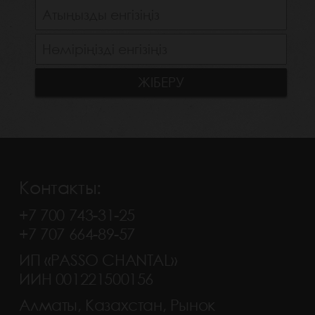
Контакты:
+7 700 743-31-25
+7 707 664-89-57
ИП «PASSO CHANTAL»
ИИН 001221500156
Алматы, Казахстан, Рынок