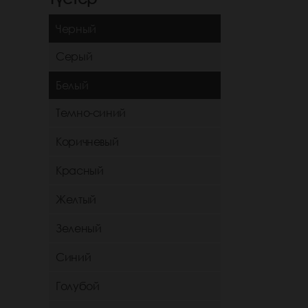
Черный
Серый
Белый
Темно-синий
Коричневый
Красный
Желтый
Зеленый
Синий
Голубой