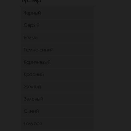
Черный
Серый
Белый
Темно-синий
Коричневый
Красный
Желтый
Зеленый
Синий
Голубой