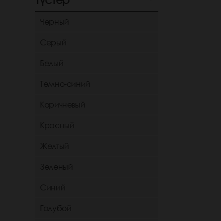
Черный
Серый
Белый
Темно-синий
Коричневый
Красный
Желтый
Зеленый
Синий
Голубой