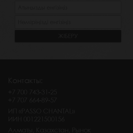
Контакты:
+7 700 743-31-25
+7 707 664-89-57
ИП «PASSO CHANTAL»
ИИН 001221500156
Алматы, Казахстан, Рынок