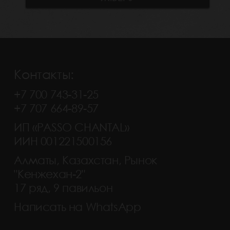
Контакты:
+7 700 743-31-25
+7 707 664-89-57
ИП «PASSO CHANTAL»
ИИН 001221500156
Алматы, Казахстан, Рынок
"Кенжехан-2"
17 ряд, 9 павильон
Написать на WhatsApp