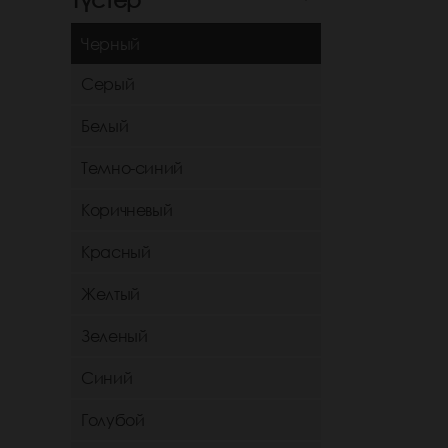
Черный
Серый
Белый
Темно-синий
Коричневый
Красный
Желтый
Зеленый
Синий
Голубой