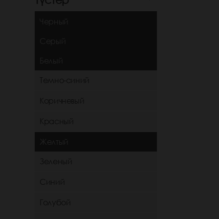
Черный
Серый
Белый
Темно-синий
Коричневый
Красный
Желтый
Зеленый
Синий
Голубой