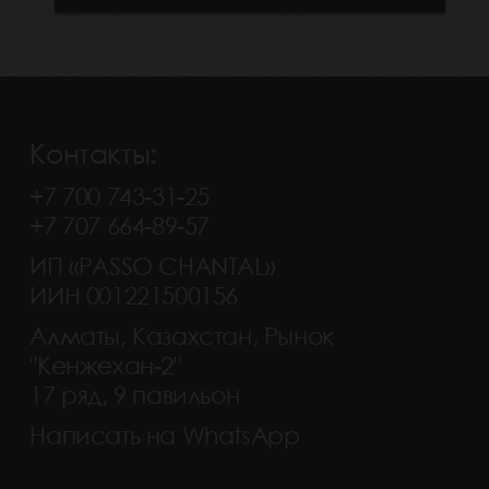
Контакты:
+7 700 743-31-25
+7 707 664-89-57
ИП «PASSO CHANTAL»
ИИН 001221500156
Алматы, Казахстан, Рынок
"Кенжехан-2"
17 ряд, 9 павильон
Написать на WhatsApp