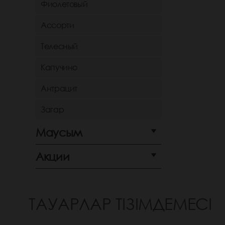
Фиолетовый
Ассорти
Телесный
Капучино
Антрацит
Загар
Маусым
Акции
ТАУАРЛАР ТІЗІМДЕМЕСІ