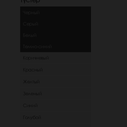
Черный
Серый
Белый
Темно-синий
Коричневый
Красный
Желтый
Зеленый
Синий
Голубой