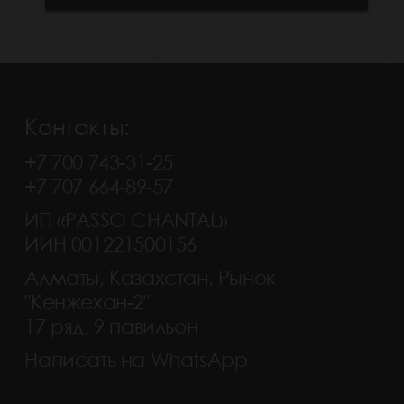
Контакты:
+7 700 743-31-25
+7 707 664-89-57
ИП «PASSO CHANTAL»
ИИН 001221500156
Алматы, Казахстан, Рынок
"Кенжехан-2"
17 ряд, 9 павильон
Написать на WhatsApp