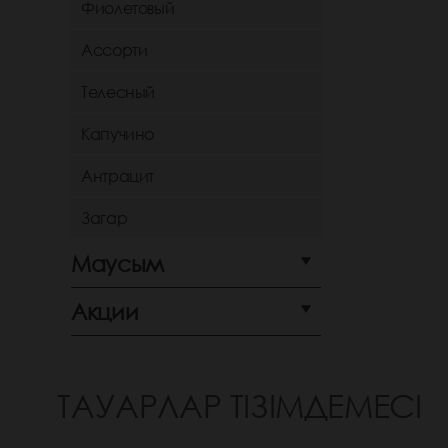
Фиолетовый
Ассорти
Телесный
Капучино
Антрацит
Загар
Маусым
Акции
ТАУАРЛАР ТІЗІМДЕМЕСІ