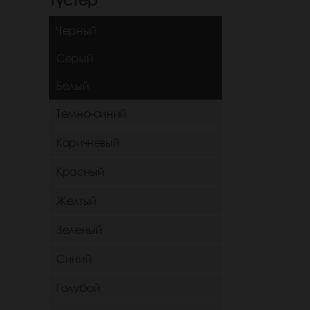
Черный
Серый
Белый
Темно-синий
Коричневый
Красный
Желтый
Зеленый
Синий
Голубой