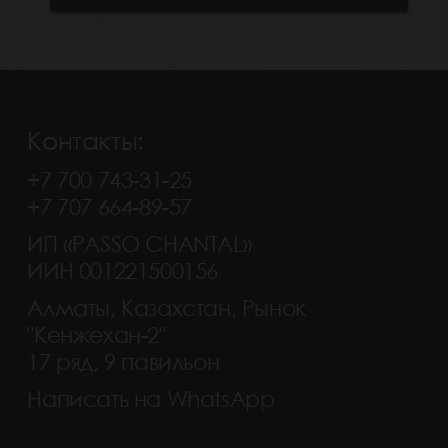
Контакты:
+7 700 743-31-25
+7 707 664-89-57
ИП «PASSO CHANTAL»
ИИН 001221500156
Алматы, Казахстан, Рынок
"Кенжехан-2"
17 ряд, 9 павильон
Написать на WhatsApp