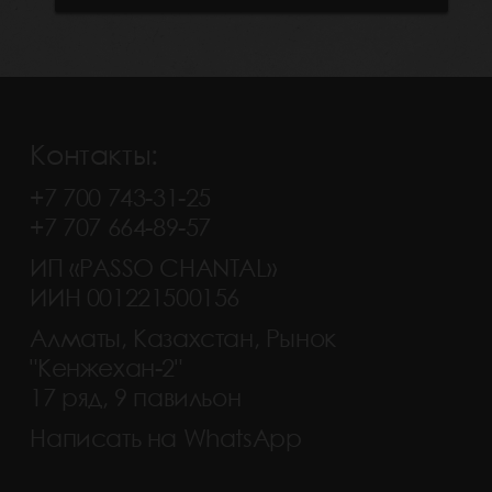
Контакты:
+7 700 743-31-25
+7 707 664-89-57
ИП «PASSO CHANTAL»
ИИН 001221500156
Алматы, Казахстан, Рынок
"Кенжехан-2"
17 ряд, 9 павильон
Написать на WhatsApp