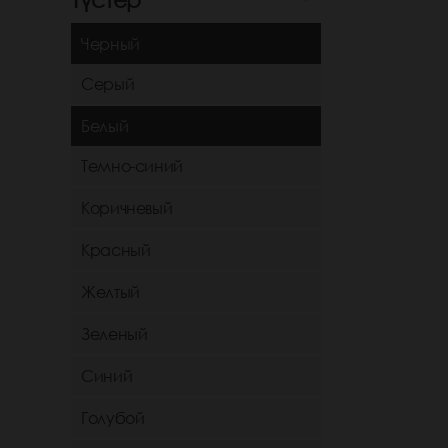
Черный
Серый
Белый
Темно-синий
Коричневый
Красный
Желтый
Зеленый
Синий
Голубой