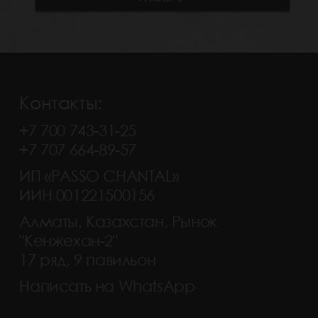
Контакты:
+7 700 743-31-25
+7 707 664-89-57
ИП «PASSO CHANTAL»
ИИН 001221500156
Алматы, Казахстан, Рынок
"Кенжехан-2"
17 ряд, 9 павильон
Написать на WhatsApp