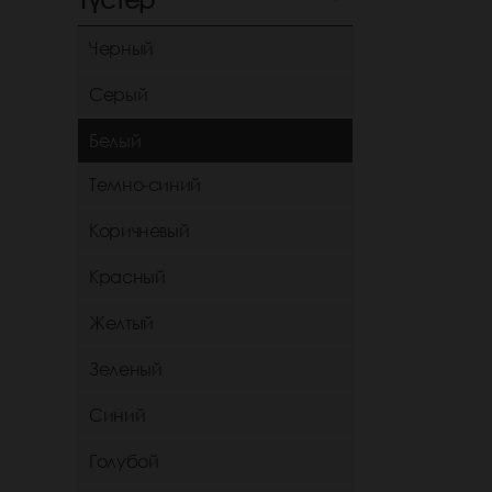
Черный
Серый
Белый
Темно-синий
Коричневый
Красный
Желтый
Зеленый
Синий
Голубой