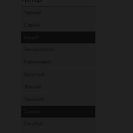
Черный
Серый
Белый
Темно-синий
Коричневый
Красный
Желтый
Зеленый
Синий
Голубой