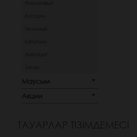
Фиолетовый
Ассорти
Телесный
Капучино
Антрацит
Загар
Маусым
Акции
ТАУАРЛАР ТІЗІМДЕМЕСІ