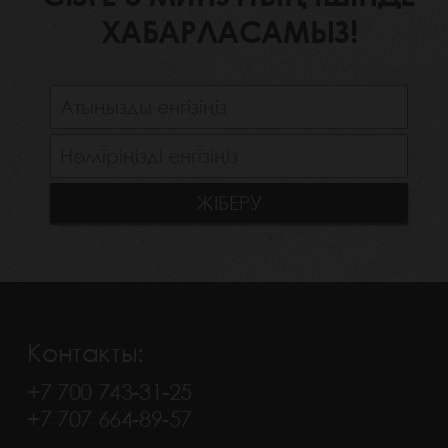
ХАБАРЛАСАМЫЗ!
Контакты:
+7 700 743-31-25
+7 707 664-89-57