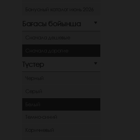
Бонусный каталог июнь 2026
Бағасы бойынша
Сначала дешевые
Сначала дорогие
Түстер
Черный
Серый
Белый
Темно-синий
Коричневый