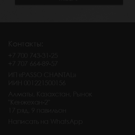
Контакты:
+7 700 743-31-25
+7 707 664-89-57
ИП «PASSO CHANTAL»
ИИН 001221500156
Алматы, Казахстан, Рынок
"Кенжехан-2"
17 ряд, 9 павильон
Написать на WhatsApp