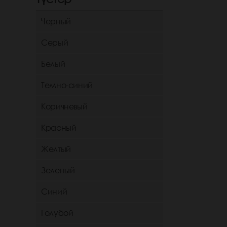
Черный
Серый
Белый
Темно-синий
Коричневый
Красный
Желтый
Зеленый
Синий
Голубой