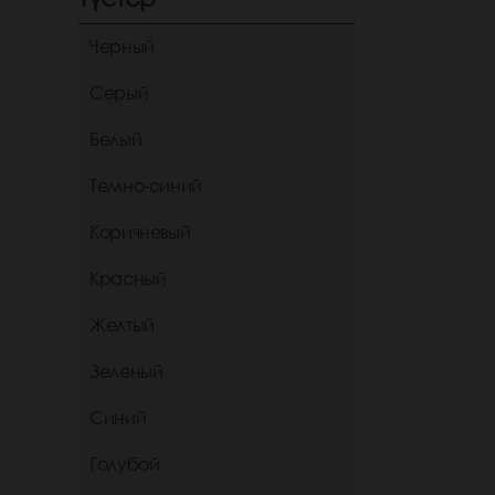
Черный
Серый
Белый
Темно-синий
Коричневый
Красный
Желтый
Зеленый
Синий
Голубой