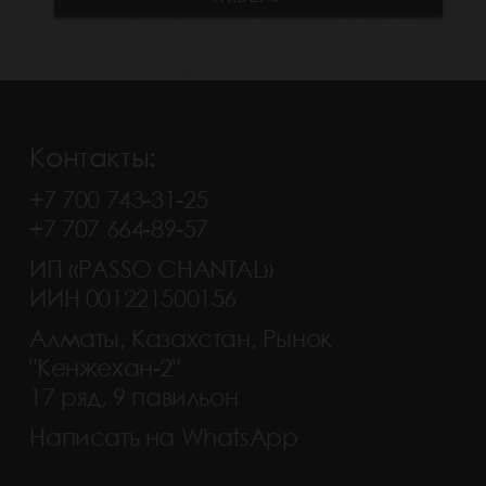
Контакты:
+7 700 743-31-25
+7 707 664-89-57
ИП «PASSO CHANTAL»
ИИН 001221500156
Алматы, Казахстан, Рынок
"Кенжехан-2"
17 ряд, 9 павильон
Написать на WhatsApp