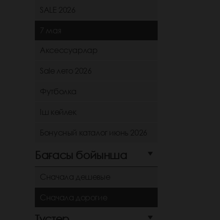
SALE 2026
7 мая
Аксессуарлар
Sale лето 2026
Футболка
Іш көйлек
Бонусный каталог июнь 2026
Бағасы бойынша
Сначала дешевые
Сначала дорогие
Түстер