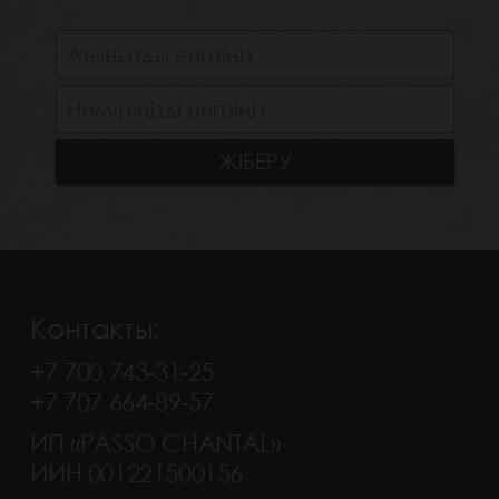
Контакты:
+7 700 743-31-25
+7 707 664-89-57
ИП «PASSO CHANTAL»
ИИН 001221500156