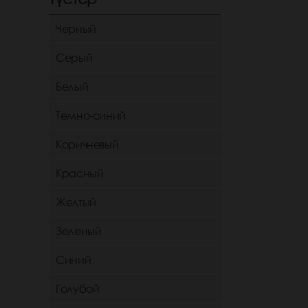
Черный
Серый
Белый
Темно-синий
Коричневый
Красный
Желтый
Зеленый
Синий
Голубой