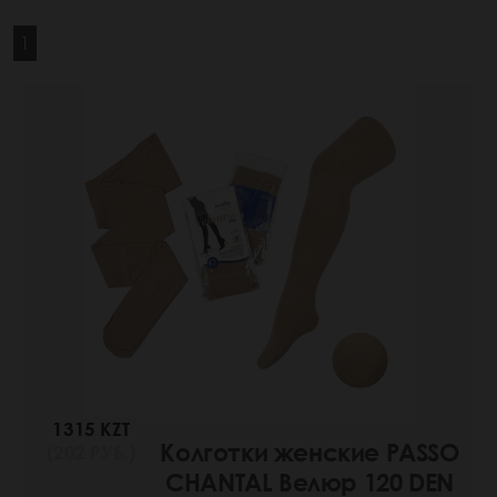
1
1315 KZT
Колготки женские PASSO
(202 РУБ.)
CHANTAL Велюр 120 DEN