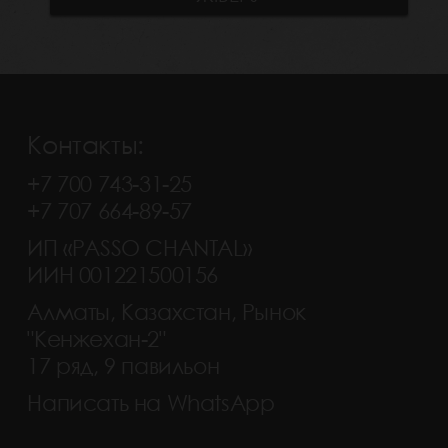
Контакты:
+7 700 743-31-25
+7 707 664-89-57
ИП «PASSO CHANTAL»
ИИН 001221500156
Алматы, Казахстан, Рынок
"Кенжехан-2"
17 ряд, 9 павильон
Написать на WhatsApp