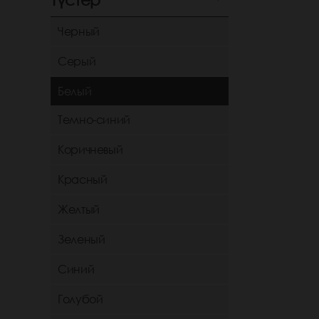
Черный
Серый
Белый
Темно-синий
Коричневый
Красный
Желтый
Зеленый
Синий
Голубой