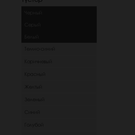
Черный
Серый
Белый
Темно-синий
Коричневый
Красный
Желтый
Зеленый
Синий
Голубой