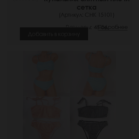
сетка
(Артикул: СНК 15101)
Размеры: 48-56
Подробнее
Добавить в корзину