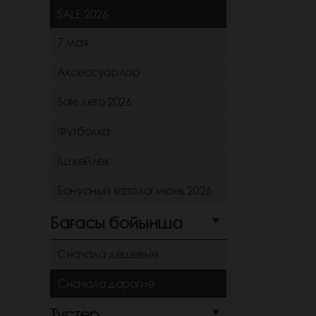
SALE 2026
7 мая
Аксессуарлар
Sale лето 2026
Футболка
Іш көйлек
Бонусный каталог июнь 2026
Бағасы бойынша
Сначала дешевые
Сначала дорогие
Түстер