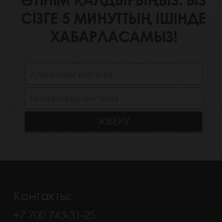
СІЗГЕ 5 МИНУТТЫҢ ІШІНДЕ
ХАБАРЛАСАМЫЗ!
Контакты:
+7 700 743-31-25