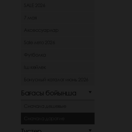
SALE 2026
7 мая
Аксессуарлар
Sale лето 2026
Футболка
Іш көйлек
Бонусный каталог июнь 2026
Бағасы бойынша
Сначала дешевые
Сначала дорогие
Түстер