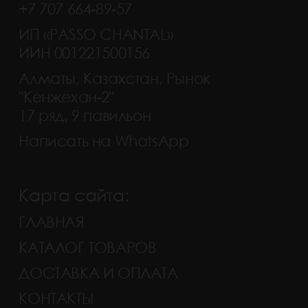
+7 707 664-89-57
ИП «PASSO CHANTAL»
ИИН 001221500156
Алматы, Казахстан, Рынок
"Кенжехан-2"
17 ряд, 9 павильон
Написать на WhatsApp
Карта сайта:
ГЛАВНАЯ
КАТАЛОГ ТОВАРОВ
ДОСТАВКА И ОПЛАТА
КОНТАКТЫ