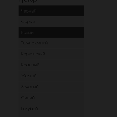
Черный
Серый
Белый
Темно-синий
Коричневый
Красный
Желтый
Зеленый
Синий
Голубой