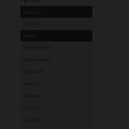
Черный
Серый
Белый
Темно-синий
Коричневый
Красный
Желтый
Зеленый
Синий
Голубой