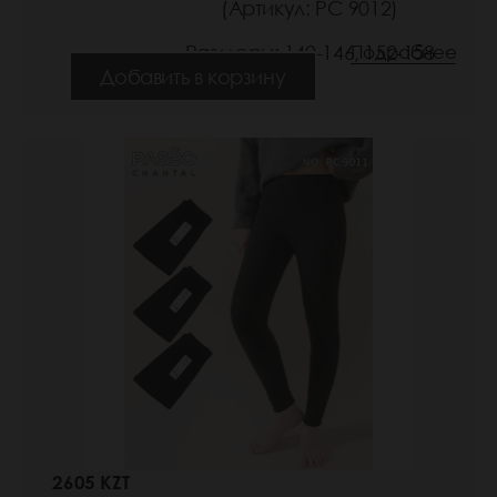
(Артикул: РС 9012)
Размеры: 140-146, 152-158
Подробнее
Добавить в корзину
2605 KZT