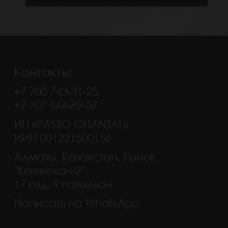
Контакты:
+7 700 743-31-25
+7 707 664-89-57
ИП «PASSO CHANTAL»
ИИН 001221500156
Алматы, Казахстан, Рынок
"Кенжехан-2"
17 ряд, 9 павильон
Написать на WhatsApp