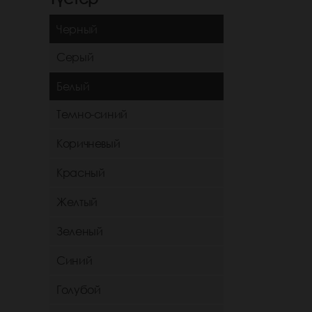
Черный
Серый
Белый
Темно-синий
Коричневый
Красный
Желтый
Зеленый
Синий
Голубой