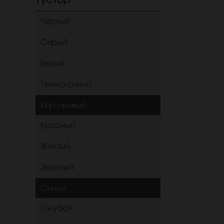
Черный
Серый
Белый
Темно-синий
Коричневый
Красный
Желтый
Зеленый
Синий
Голубой