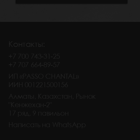
Контакты:
+7 700 743-31-25
+7 707 664-89-57
ИП «PASSO CHANTAL»
ИИН 001221500156
Алматы, Казахстан, Рынок
"Кенжехан-2"
17 ряд, 9 павильон
Написать на WhatsApp