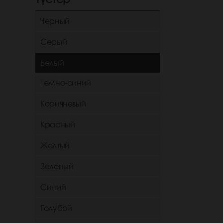
Черный
Серый
Белый
Темно-синий
Коричневый
Красный
Желтый
Зеленый
Синий
Голубой