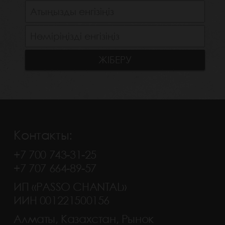
Контакты:
+7 700 743-31-25
+7 707 664-89-57
ИП «PASSO CHANTAL»
ИИН 001221500156
Алматы, Казахстан, Рынок