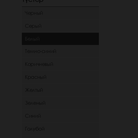
Черный
Серый
Белый
Темно-синий
Коричневый
Красный
Желтый
Зеленый
Синий
Голубой