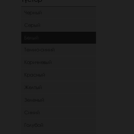
Черный
Серый
Белый
Темно-синий
Коричневый
Красный
Желтый
Зеленый
Синий
Голубой