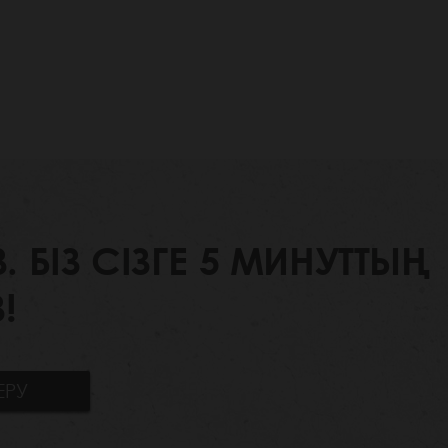
БІЗ СІЗГЕ 5 МИНУТТЫҢ
!