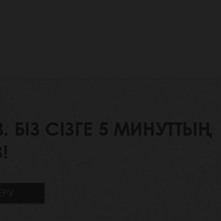
БІЗ СІЗГЕ 5 МИНУТТЫҢ
!