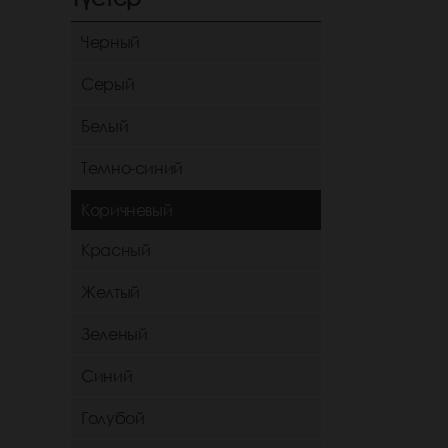
Черный
Серый
Белый
Темно-синий
Коричневый
Красный
Желтый
Зеленый
Синий
Голубой