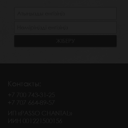
Контакты:
+7 700 743-31-25
+7 707 664-89-57
ИП «PASSO CHANTAL»
ИИН 001221500156